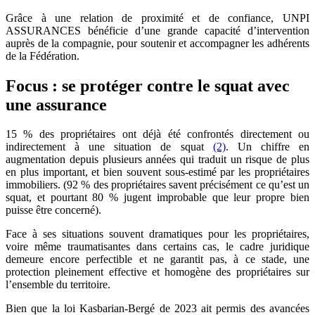
Grâce à une relation de proximité et de confiance, UNPI
ASSURANCES bénéficie d’une grande capacité d’intervention
auprès de la compagnie, pour soutenir et accompagner les adhérents
de la Fédération.
Focus : se protéger contre le squat avec
une assurance
15 % des propriétaires ont déjà été confrontés directement ou
indirectement à une situation de squat
(2)
. Un chiffre en
augmentation depuis plusieurs années qui traduit un risque de plus
en plus important, et bien souvent sous-estimé par les propriétaires
immobiliers. (92 % des propriétaires savent précisément ce qu’est un
squat, et pourtant 80 % jugent improbable que leur propre bien
puisse être concerné).
Face à ses situations souvent dramatiques pour les propriétaires,
voire même traumatisantes dans certains cas, le cadre juridique
demeure encore perfectible et ne garantit pas, à ce stade, une
protection pleinement effective et homogène des propriétaires sur
l’ensemble du territoire.
Bien que la loi Kasbarian-Bergé de 2023 ait permis des avancées