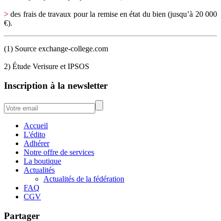
>
des frais de travaux pour la remise en état du bien (jusqu’à 20 000
€).
(1)
Source exchange-college.com
2)
Étude Verisure et IPSOS
Inscription à la newsletter
Accueil
L'édito
Adhérer
Notre offre de services
La boutique
Actualités
Actualités de la fédération
FAQ
CGV
Partager