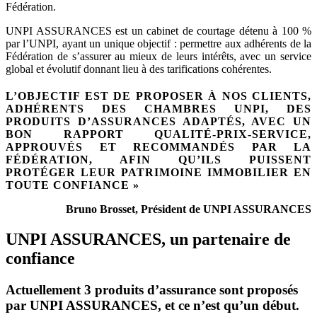
Fédération.
UNPI ASSURANCES est un cabinet de courtage détenu à 100 %
par l’UNPI, ayant un unique objectif : permettre aux adhérents de la
Fédération de s’assurer au mieux de leurs intérêts, avec un service
global et évolutif donnant lieu à des tarifications cohérentes.
L’OBJECTIF EST DE PROPOSER À NOS CLIENTS,
ADHÉRENTS DES CHAMBRES UNPI, DES
PRODUITS D’ASSURANCES ADAPTÉS, AVEC UN
BON RAPPORT QUALITÉ-PRIX-SERVICE,
APPROUVÉS ET RECOMMANDÉS PAR LA
FÉDÉRATION, AFIN QU’ILS PUISSENT
PROTÉGER LEUR PATRIMOINE IMMOBILIER EN
TOUTE CONFIANCE »
Bruno Brosset, Président de UNPI ASSURANCES
UNPI ASSURANCES, un partenaire de
confiance
Actuellement 3 produits d’assurance sont proposés
par UNPI ASSURANCES, et ce n’est qu’un début.