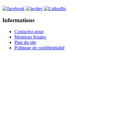
Informations
Contactez-nous
Mentions légales
Plan du site
Politique de confidentialité