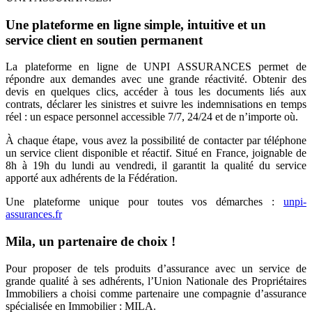
Une plateforme en ligne simple, intuitive et un
service client en soutien permanent
La plateforme en ligne de UNPI ASSURANCES permet de
répondre aux demandes avec une grande réactivité. Obtenir des
devis en quelques clics, accéder à tous les documents liés aux
contrats, déclarer les sinistres et suivre les indemnisations en temps
réel : un espace personnel accessible 7/7, 24/24 et de n’importe où.
À chaque étape, vous avez la possibilité de contacter par téléphone
un service client disponible et réactif. Situé en France, joignable de
8h à 19h du lundi au vendredi, il garantit la qualité du service
apporté aux adhérents de la Fédération.
Une plateforme unique pour toutes vos démarches :
unpi-
assurances.fr
Mila, un partenaire de choix !
Pour proposer de tels produits d’assurance avec un service de
grande qualité à ses adhérents, l’Union Nationale des Propriétaires
Immobiliers a choisi comme partenaire une compagnie d’assurance
spécialisée en Immobilier : MILA.