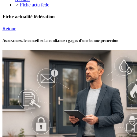
>
Fiche actu fede
Fiche actualité fédération
Retour
Assurances, le conseil et la confiance : gages d’une bonne protection