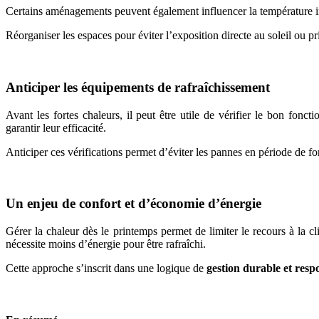
Certains aménagements peuvent également influencer la température inté
Réorganiser les espaces pour éviter l’exposition directe au soleil ou p
Anticiper les équipements de rafraîchissement
Avant les fortes chaleurs, il peut être utile de vérifier le bon fonc
garantir leur efficacité.
Anticiper ces vérifications permet d’éviter les pannes en période de f
Un enjeu de confort et d’économie d’énergie
Gérer la chaleur dès le printemps permet de limiter le recours à la c
nécessite moins d’énergie pour être rafraîchi.
Cette approche s’inscrit dans une logique de
gestion durable et res