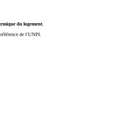
hermique du logement
.
 référence de l’UNPI.