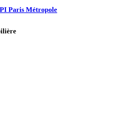
PI
Paris Métropole
ilière