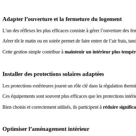
Adapter l’ouverture et la fermeture du logement
L’un des réflexes les plus efficaces consiste à gérer l’ouverture des fe
Aérer tôt le matin ou en soirée permet de faire entrer de l’air frais, t
Cette gestion simple contribue à
maintenir un intérieur plus tempéré
Installer des protections solaires adaptées
Les protections extérieures jouent un rôle clé dans la régulation thermi
Ces équipements sont souvent plus efficaces que les protections intérie
Bien choisis et correctement utilisés, ils participent à
réduire signific
Optimiser l’aménagement intérieur