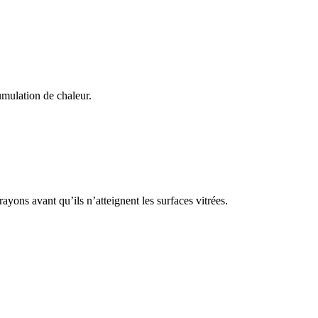
cumulation de chaleur.
rayons avant qu’ils n’atteignent les surfaces vitrées.