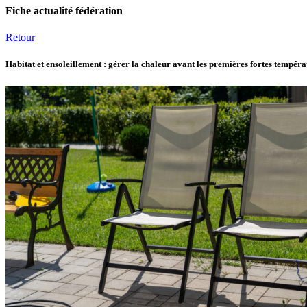
Fiche actualité fédération
Retour
Habitat et ensoleillement : gérer la chaleur avant les premières fortes tempéra